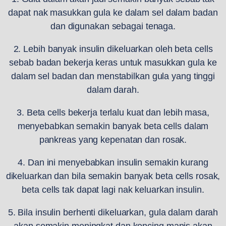
dapat nak masukkan gula ke dalam sel dalam badan
dan digunakan sebagai tenaga.
2. Lebih banyak insulin dikeluarkan oleh beta cells
sebab badan bekerja keras untuk masukkan gula ke
dalam sel badan dan menstabilkan gula yang tinggi
dalam darah.
3. Beta cells bekerja terlalu kuat dan lebih masa,
menyebabkan semakin banyak beta cells dalam
pankreas yang kepenatan dan rosak.
4. Dan ini menyebabkan insulin semakin kurang
dikeluarkan dan bila semakin banyak beta cells rosak,
beta cells tak dapat lagi nak keluarkan insulin.
5. Bila insulin berhenti dikeluarkan, gula dalam darah