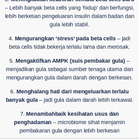
– Lebih banyak beta cells yang ‘hidup’ dan berfungsi,
lebih berkesan pengeluaran insulin dalam badan dan
gula lebih stabil.
4.
Mengurangkan ‘stress’ pada beta cells
– jadi
beta cells tidak bekerja terlalu lama dan merosak.
5.
Mengaktifkan AMPK (suis pembakar gula)
–
menjadikan gula sebagai sumber tenaga utama dan
mengurangkan gula dalam darah dengan berkesan.
6.
Menghalang hati dari mengeluarkan terlalu
banyak gula
– jadi gula dalam darah lebih terkawal.
7.
Menambahbaik kesihatan usus dan
penghadaman
– microbiome sihat menjamin
pembakaran gula dengan lebih berkesan