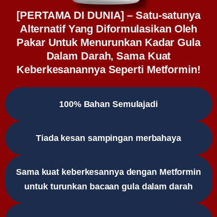
[PERTAMA DI DUNIA] – Satu-satunya
Alternatif Yang Diformulasikan Oleh
Pakar Untuk Menurunkan Kadar Gula
Dalam Darah, Sama Kuat
Keberkesanannya Seperti Metformin!
100% Bahan Semulajadi
Tiada kesan sampingan merbahaya
Sama kuat keberkesannya dengan Metformin
untuk turunkan bacaan gula dalam darah