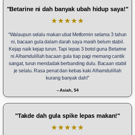
Betarine ni dah banyak ubah hidup saya!
★★★★★
Walaupun selalu makan ubat Metformin selama 3 tahun
ni, bacaan gula dalam darah saya masih belum stabil.
Kejap naik kejap turun. Tapi lepas 3 botol guna Betarine
ni Alhamdulillah bacaan gula tiap pagi memang cantik
sangat, turun mendadak berbanding dulu. Bacaan stabil
je selalu. Rasa penat dan kebas kaki Alhamdulillah
kurang banyak dah!
– Asiah, 54
Takde dah gula spike lepas makan!
★★★★★