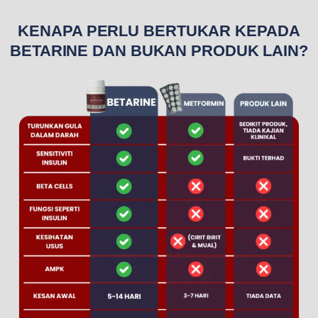
KENAPA PERLU BERTUKAR KEPADA
BETARINE DAN BUKAN PRODUK LAIN?