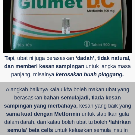
Tapi, ubat ni juga berasaskan
‘
dadah
’
, tidak natural,
dan memberi kesan sampingan
untuk jangka masa
panjang, misalnya
kerosakan buah pinggang.
Alangkah baiknya kalau kita boleh makan ubat yang
berasaskan
bahan semulajadi, tiada kesan
sampingan yang merbahaya,
kesan yang baik yang
sama kuat dengan Metformin
untuk stabilkan gula
dalam darah, dan kalau boleh ubat tu boleh
‘lahirkan
semula’ beta cells
untuk keluarkan semula insulin