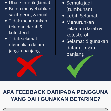
APA FEEDBACK DARIPADA PENGGUNA
YANG DAH GUNAKAN BETARINE?