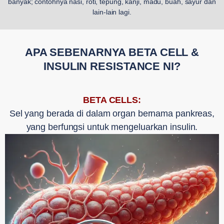
banyak; contohnya nasi, roti, tepung, kanji, madu, buah, sayur dan
lain-lain lagi.
APA SEBENARNYA BETA CELL &
INSULIN RESISTANCE NI?
BETA CELLS:
Sel yang berada di dalam organ bernama pankreas,
yang berfungsi untuk mengeluarkan insulin.