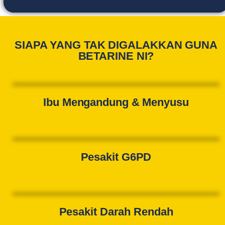
SIAPA YANG TAK DIGALAKKAN GUNA
BETARINE NI?
Ibu Mengandung & Menyusu
Pesakit G6PD
Pesakit Darah Rendah