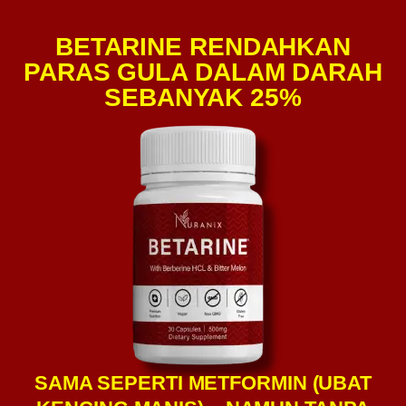
BETARINE RENDAHKAN
PARAS GULA DALAM DARAH
SEBANYAK 25%
SAMA SEPERTI METFORMIN (UBAT