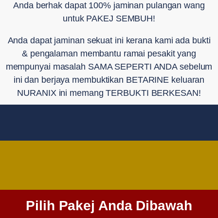
Anda berhak dapat 100% jaminan pulangan wang
untuk PAKEJ SEMBUH!
Anda dapat jaminan sekuat ini kerana kami ada bukti
& pengalaman membantu ramai pesakit yang
mempunyai masalah SAMA SEPERTI ANDA sebelum
ini dan berjaya membuktikan BETARINE keluaran
NURANIX ini memang TERBUKTI BERKESAN!
Pilih Pakej Anda Dibawah