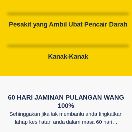
Pesakit yang Ambil Ubat Pencair Darah
Kanak-Kanak
60 HARI JAMINAN PULANGAN WANG
100%
Sehinggakan jika tak membantu anda tingkatkan
tahap kesihatan anda dalam masa 60 hari…