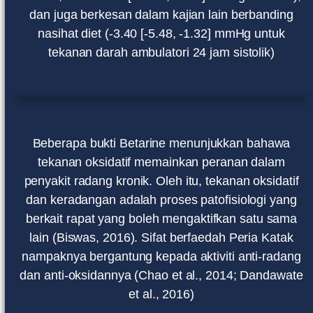
dan juga berkesan dalam kajian lain berbanding
nasihat diet (-3.40 [-5.48, -1.32] mmHg untuk
tekanan darah ambulatori 24 jam sistolik)
Beberapa bukti Betarine menunjukkan bahawa
tekanan oksidatif memainkan peranan dalam
penyakit radang kronik. Oleh itu, tekanan oksidatif
dan keradangan adalah proses patofisiologi yang
berkait rapat yang boleh mengaktifkan satu sama
lain (Biswas, 2016). Sifat berfaedah Peria Katak
nampaknya bergantung kepada aktiviti anti-radang
dan anti-oksidannya (Chao et al., 2014; Dandawate
et al., 2016)